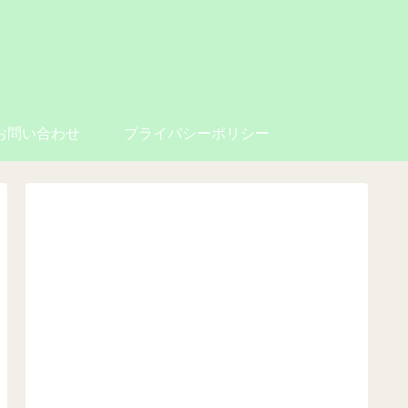
お問い合わせ
プライバシーポリシー