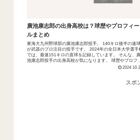
廣池康志郎の出身高校は？球歴やプロフィー
ルまとめ
東海大九州野球部の廣池康志郎投手。 140キロ後半の速
が武器のプロ注目の投手です。 2024年の全日本大学選手
では、最速151キロの直球を記録しています。 そんな、
池康志郎投手の出身高校が気になります。 球歴やプロフ
ールもまとめてみ...
2024.10.
スポ