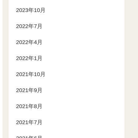
2023年10月
2022年7月
2022年4月
2022年1月
2021年10月
2021年9月
2021年8月
2021年7月