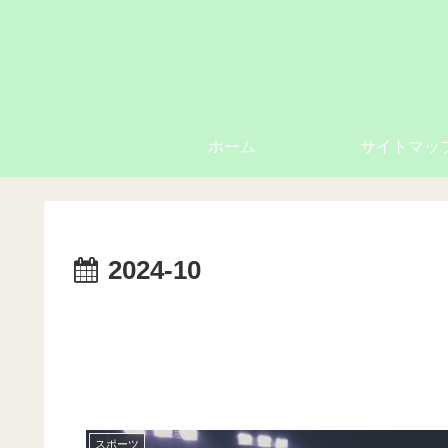
ホーム
サイトマッ
2024-10
スポーツ