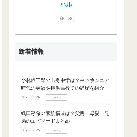
ハル
新着情報
小林鉄三郎の出身中学は？中本牧シニア
時代の実績や横浜高校での経歴を紹介
2026.07.26
スポーツ
織田翔希の家族構成は？父親・母親・兄
弟のエピソードまとめ
2026.07.25
スポーツ