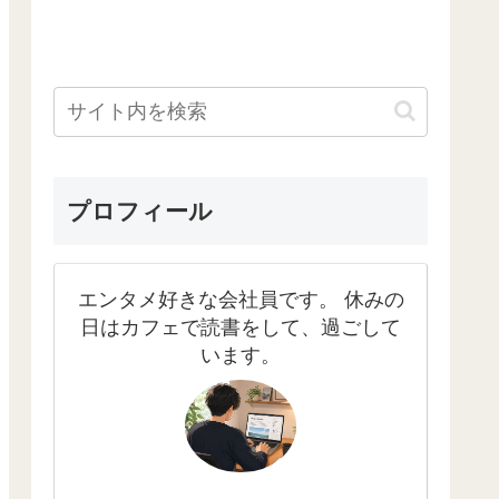
プロフィール
エンタメ好きな会社員です。 休みの
日はカフェで読書をして、過ごして
います。