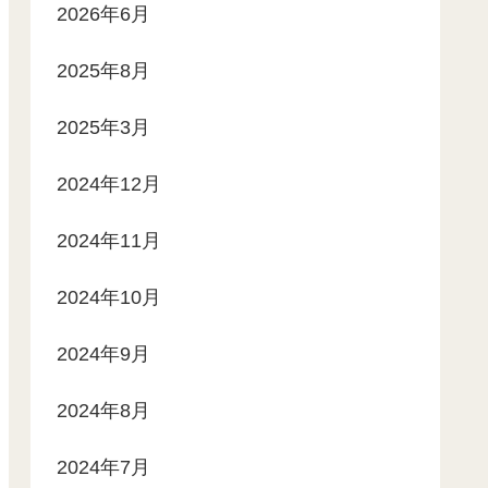
2026年6月
2025年8月
2025年3月
2024年12月
2024年11月
2024年10月
2024年9月
2024年8月
2024年7月