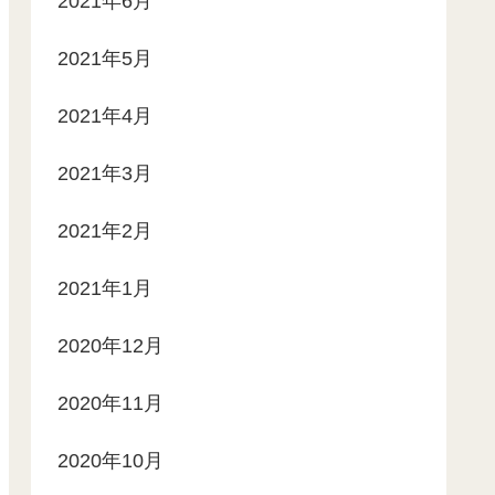
2021年6月
2021年5月
2021年4月
2021年3月
2021年2月
2021年1月
2020年12月
2020年11月
2020年10月