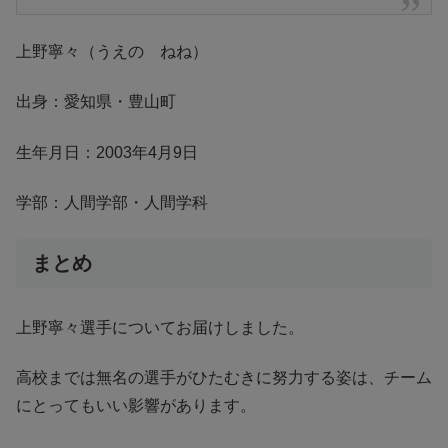
上野寧々（うえの ねね）
出身：愛知県・豊山町
生年月日：2003年4月9日
学部：人間学部・人間学科
まとめ
上野寧々選手についてお届けしました。
高校までは無名の選手がひたむきに努力する姿は、チーム
にとってもいい影響があります。