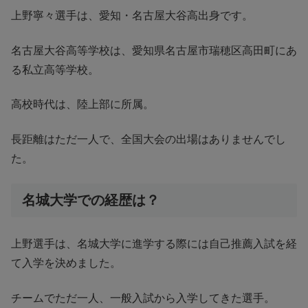
上野寧々選手は、愛知・名古屋大谷高出身です。
名古屋大谷高等学校は、愛知県名古屋市瑞穂区高田町にあ
る私立高等学校。
高校時代は、陸上部に所属。
長距離はただ一人で、全国大会の出場はありませんでし
た。
名城大学での経歴は？
上野選手は、名城大学に進学する際には自己推薦入試を経
て入学を決めました。
チームでただ一人、一般入試から入学してきた選手。