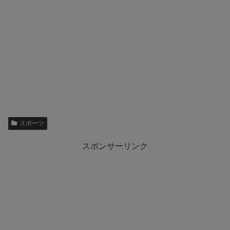
スポーツ
スポンサーリンク