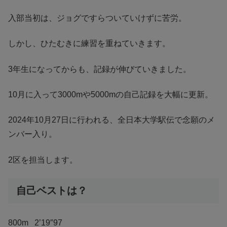
入部当初は、ジョグですらついていけずに苦労。
しかし、ひたむきに練習を重ねていきます。
3年生になってからも、記録が伸びていきました。
10月に入って3000mや5000mの自己記録を大幅に更新。
2024年10月27日に行われる、全日本大学駅伝で念願のメ
ンバー入り。
2区を担当します。
自己ベストは？
800m 2’19″97