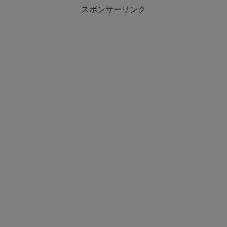
スポンサーリンク