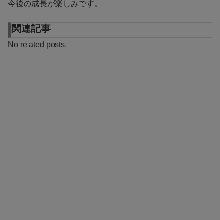
今後の成長が楽しみです。
関連記事
No related posts.