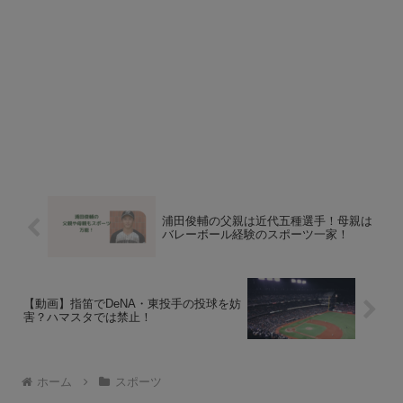
浦田俊輔の父親は近代五種選手！母親は
バレーボール経験のスポーツ一家！
【動画】指笛でDeNA・東投手の投球を妨
害？ハマスタでは禁止！
ホーム
スポーツ