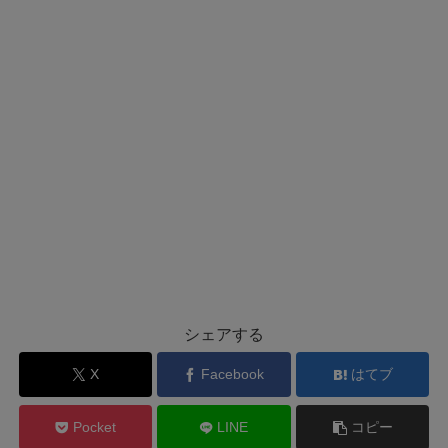
シェアする
X
Facebook
はてブ
Pocket
LINE
コピー