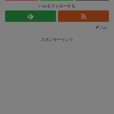
ハルをフォローする
ハル
スポンサーリンク