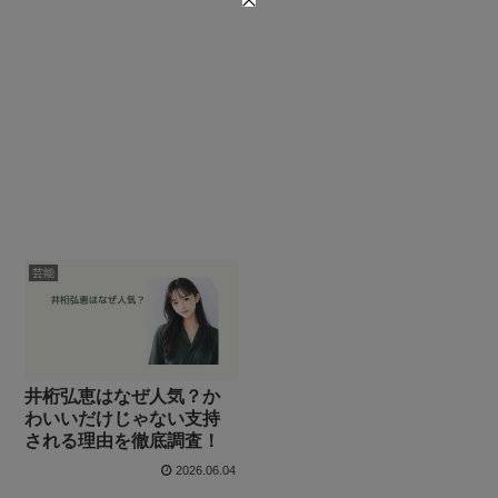
芸能
井桁弘恵はなぜ人気？か
わいいだけじゃない支持
される理由を徹底調査！
2026.06.04