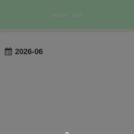
drama plus
2026-06