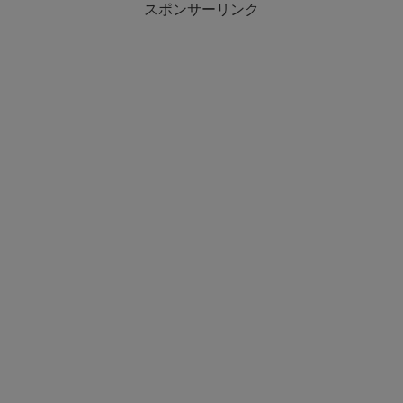
スポンサーリンク