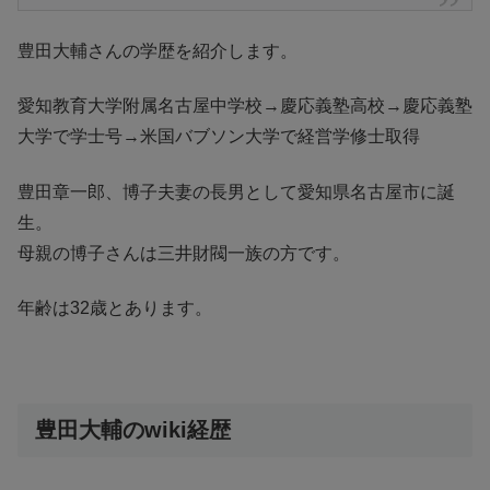
豊田大輔さんの学歴を紹介します。
愛知教育大学附属名古屋中学校→慶応義塾高校→慶応義塾
大学で学士号→米国バブソン大学で経営学修士取得
豊田章一郎、博子夫妻の長男として愛知県名古屋市に誕
生。
母親の博子さんは三井財閥一族の方です。
年齢は32歳とあります。
豊田大輔のwiki経歴