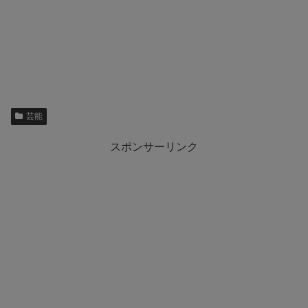
芸能
スポンサーリンク