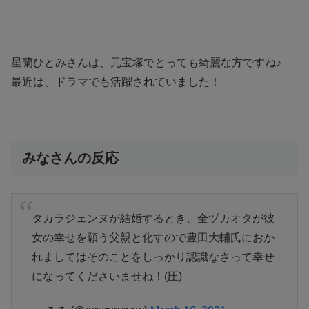
星蘭ひとみさんは、元宝塚でとっても綺麗な方ですね♪
最近は、ドラマでも活躍されていました！
みなさんの反応
タカラジェンヌが結婚するとき、全ヅカオタが彼
女の幸せを願う父親と化すので豊田大輔氏におか
れましてはそのことをしっかり認識なさって幸せ
になってくださいませね！(圧)