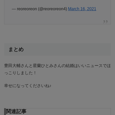
— reoreoreon (@reoreoreon4)
March 16, 2021
まとめ
豊田大輔さんと星蘭ひとみさんの結婚はいいニュースでほ
っこりしました！
幸せになってくださいね♪
関連記事