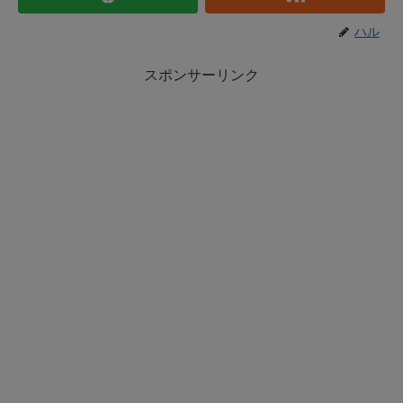
ハル
スポンサーリンク