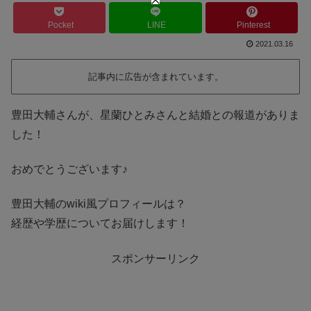
Pocket
LINE
Pinterest
2021.03.16
記事内に広告が含まれています。
豊田大輔さんが、星蘭ひとみさんと結婚との報道がありま
した！
おめでとうございます♪
豊田大輔のwiki風プロフィールは？
経歴や学歴についてお届けします！
スポンサーリンク