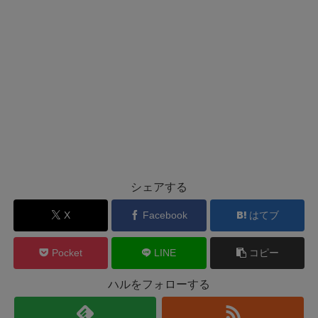
シェアする
X
Facebook
はてブ
Pocket
LINE
コピー
ハルをフォローする