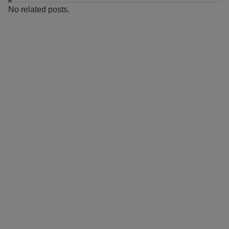
No related posts.