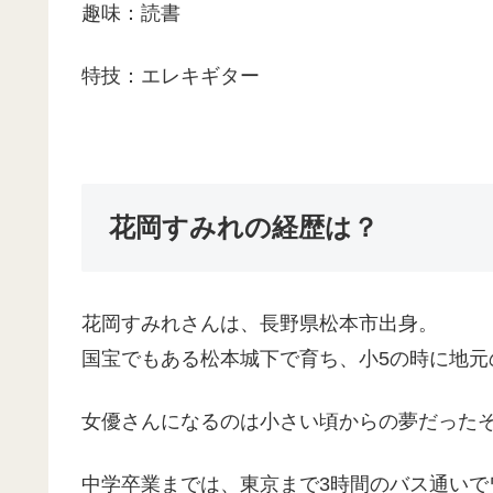
趣味：読書
特技：エレキギター
花岡すみれの経歴は？
花岡すみれさんは、長野県松本市出身。
国宝でもある松本城下で育ち、小5の時に地元
女優さんになるのは小さい頃からの夢だった
中学卒業までは、東京まで3時間のバス通い