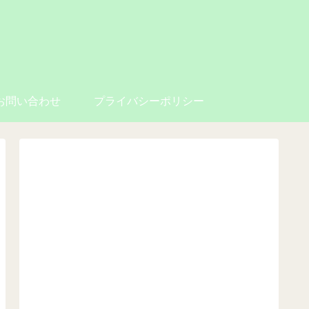
お問い合わせ
プライバシーポリシー