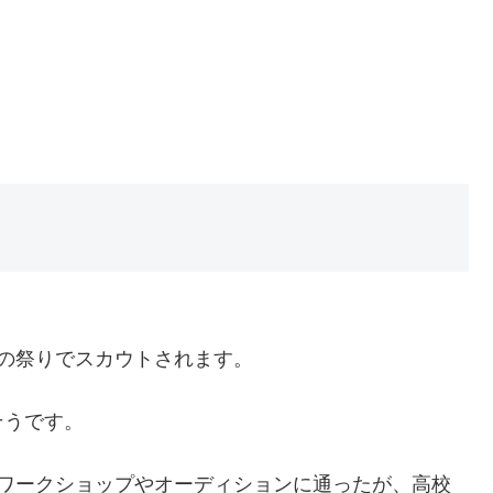
の祭りでスカウトされます。
そうです。
でワークショップやオーディションに通ったが、高校