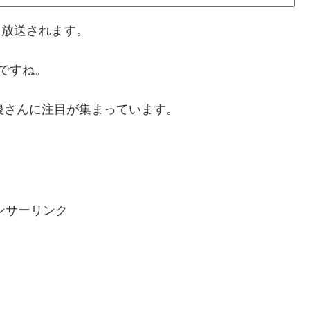
ら放送されます。
ですね。
優さんに注目が集まっています。
ンサーリンク