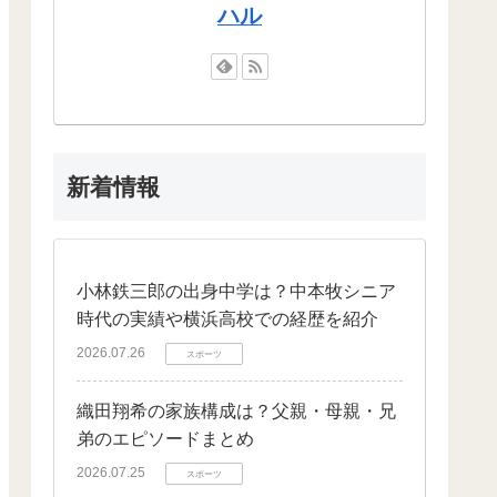
ハル
新着情報
小林鉄三郎の出身中学は？中本牧シニア
時代の実績や横浜高校での経歴を紹介
2026.07.26
スポーツ
織田翔希の家族構成は？父親・母親・兄
弟のエピソードまとめ
2026.07.25
スポーツ