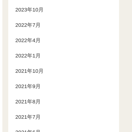
2023年10月
2022年7月
2022年4月
2022年1月
2021年10月
2021年9月
2021年8月
2021年7月