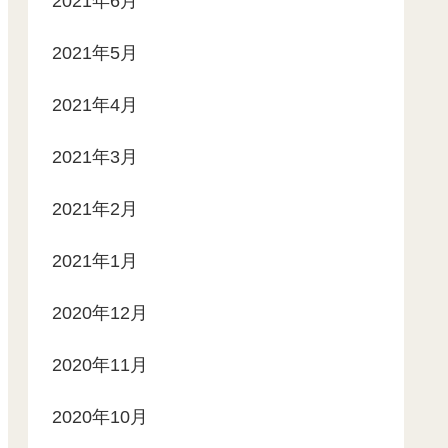
2021年6月
2021年5月
2021年4月
2021年3月
2021年2月
2021年1月
2020年12月
2020年11月
2020年10月