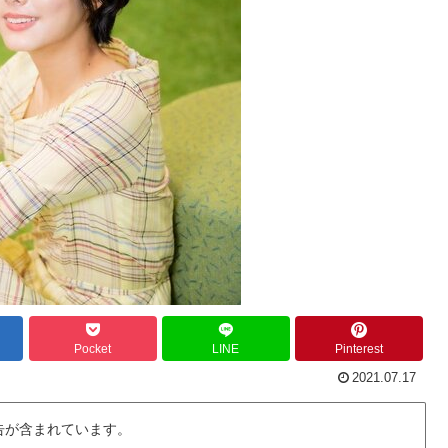
Pocket
LINE
Pinterest
2021.07.17
告が含まれています。