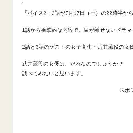
『ボイス2』2話が7月17日（土）の22時半か
1話から衝撃的な内容で、目が離せないドラマ
2話と3話のゲストの女子高生・武井薫役の女
武井薫役の女優は、だれなのでしょうか？
調べてみたいと思います。
スポ