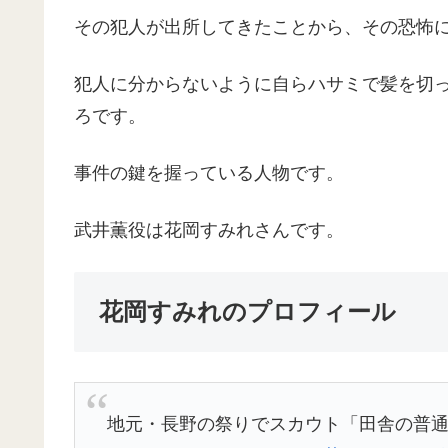
その犯人が出所してきたことから、その恐怖
犯人に分からないように自らハサミで髪を切
ろです。
事件の鍵を握っている人物です。
武井薫役は花岡すみれさんです。
花岡すみれのプロフィール
地元・長野の祭りでスカウト「田舎の普通