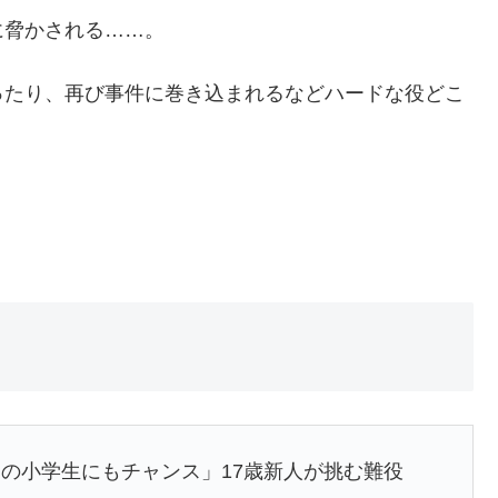
に脅かされる……。
ったり、再び事件に巻き込まれるなどハードな役どこ
の小学生にもチャンス」17歳新人が挑む難役