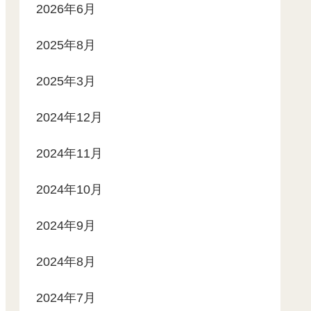
2026年6月
2025年8月
2025年3月
2024年12月
2024年11月
2024年10月
2024年9月
2024年8月
2024年7月