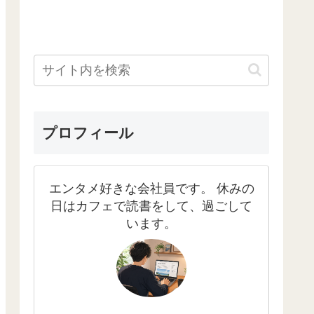
プロフィール
エンタメ好きな会社員です。 休みの
日はカフェで読書をして、過ごして
います。