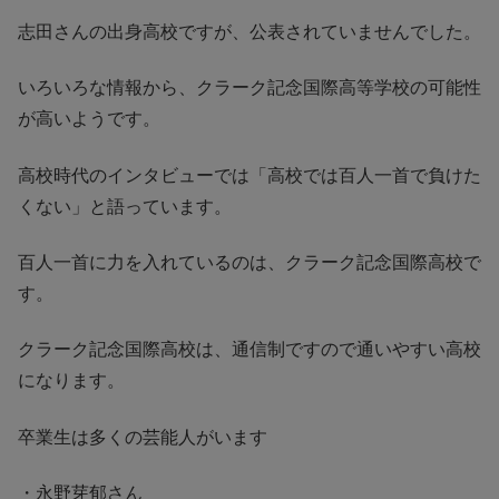
志田さんの出身高校ですが、公表されていませんでした。
いろいろな情報から、クラーク記念国際高等学校の可能性
が高いようです。
高校時代のインタビューでは「高校では百人一首で負けた
くない」と語っています。
百人一首に力を入れているのは、クラーク記念国際高校で
す。
クラーク記念国際高校は、通信制ですので通いやすい高校
になります。
卒業生は多くの芸能人がいます
・永野芽郁さん