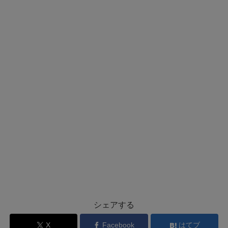
シェアする
X
Facebook
はてブ