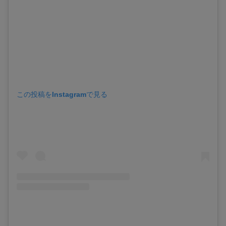
この投稿をInstagramで見る