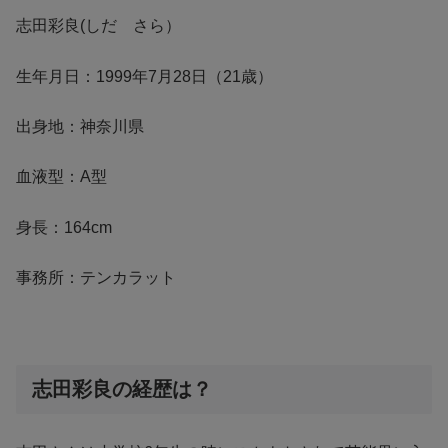
志田彩良(しだ さら）
生年月日：1999年7月28日（21歳）
出身地：神奈川県
血液型：A型
身長：164cm
事務所：テンカラット
志田彩良の経歴は？