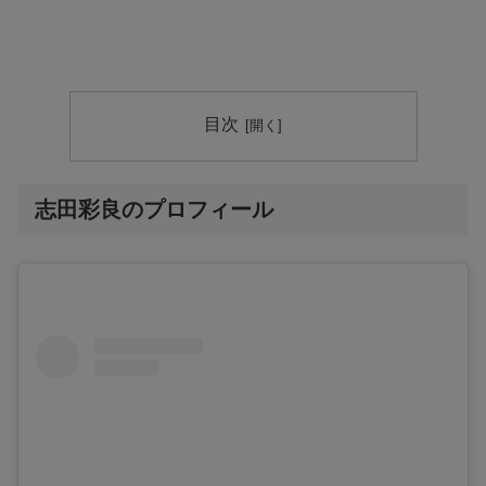
目次
志田彩良のプロフィール