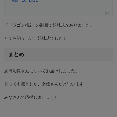
April 18, 2021
「ドラゴン桜2」の制服で始球式がありました。
とても初々しい、始球式でした！
まとめ
志田彩良さんについてお届けしました。
とっても凛とした、女優さんだと思います。
みなさんで応援しましょう♪