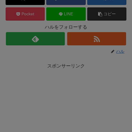
Pocket
LINE
コピー
ハルをフォローする
ハル
スポンサーリンク