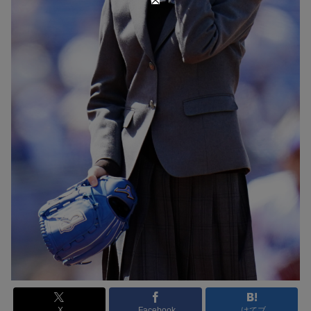
X
Facebook
はてブ