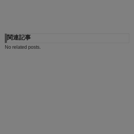
関連記事
No related posts.