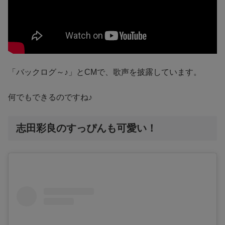
「バックログ～♪」とCMで、歌声を披露しています。
何でもできるのですね♪
志田彩良のすっぴんも可愛い！