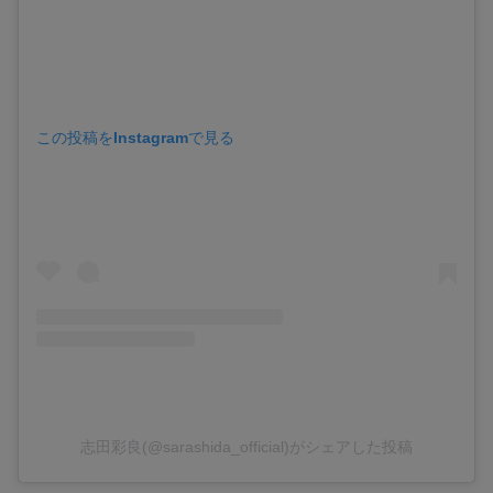
この投稿をInstagramで見る
志田彩良(@sarashida_official)がシェアした投稿