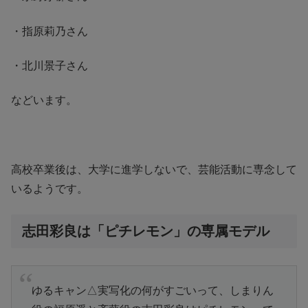
・指原莉乃さん
・北川景子さん
などいます。
高校卒業後は、大学に進学しないで、芸能活動に専念して
いるようです。
志田彩良は「ピチレモン」の専属モデル
ゆるキャン△実写化の何がすごいって、しまりん