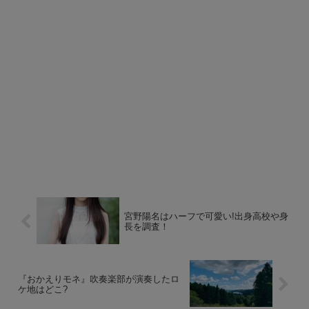
宮野陽名はハーフで可愛い!出身高校や身
長を調査！
『おかえりモネ』吹奏楽部が演奏したロ
ケ地はどこ?