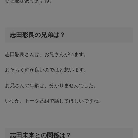
存在感がありますね。
志田彩良の兄弟は？
志田彩良さんは、お兄さんがいます。
おそらく仲が良いのではと想います。
お兄さんの年齢は、分かりませんでした。
いつか、トーク番組で話してほしいですね。
志田未来との関係は？