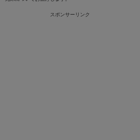
スポンサーリンク