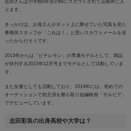
志田さんは小学校6年生の時にスカウトされて芸能界に入
ります。
きっかけは、お母さんがネット上に乗せていた写真を見た
事務所スタッフが「これは！」と思いスカウトメールを送
ったからだそうです。
2013年からは「ピチレモン」の専属モデルとして、雑誌
が休刊する2015年12月号までモデルとして活動していま
す。
また女優としても活動しており、2014年には、初めての
オーディションで初主演を勝ち取り短編映画「サルビア」
でデビューしています。
志田彩良の出身高校や大学は？