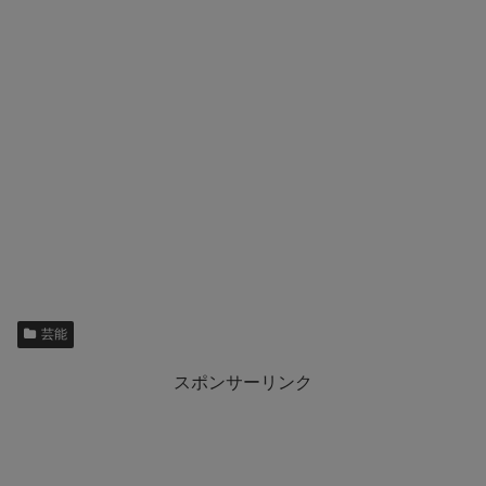
芸能
スポンサーリンク