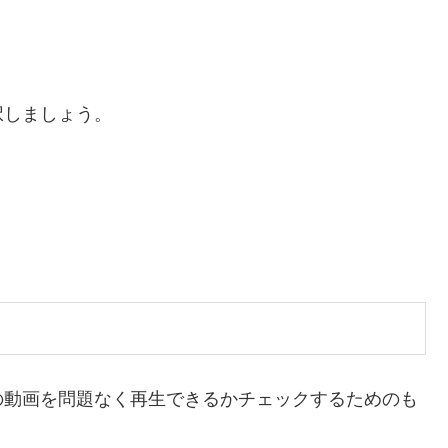
択しましょう。
の動画を問題なく再生できるかチェックするためのも