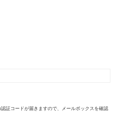
の認証コードが届きますので、メールボックスを確認