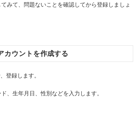
してみて、問題ないことを確認してから登録しましょ
でアカウントを作成する
で、登録します。
ード、生年月日、性別などを入力します。