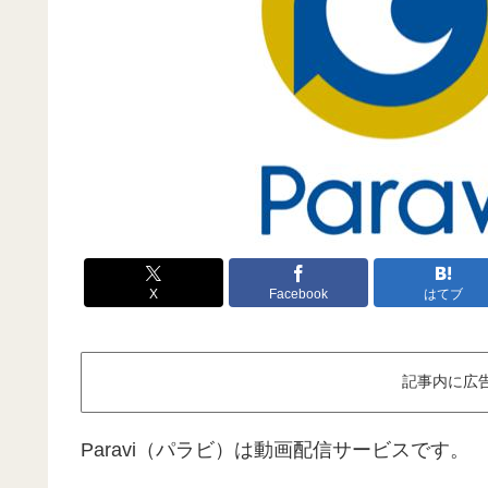
X
Facebook
はてブ
記事内に広
Paravi（パラビ）は動画配信サービスです。