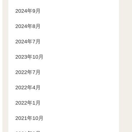
2024年9月
2024年8月
2024年7月
2023年10月
2022年7月
2022年4月
2022年1月
2021年10月