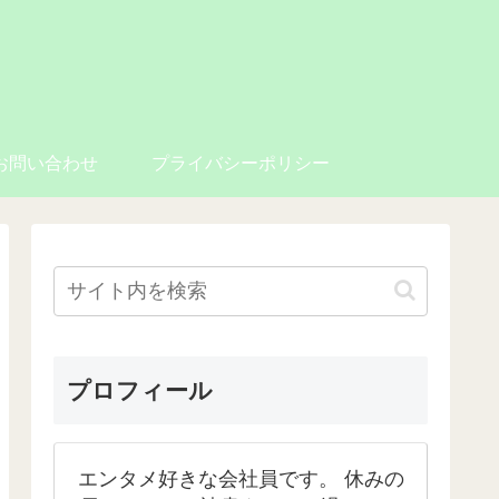
お問い合わせ
プライバシーポリシー
プロフィール
エンタメ好きな会社員です。 休みの