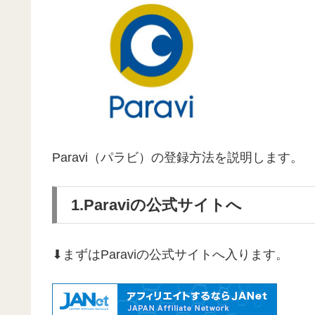
Paravi（パラビ）の登録方法を説明します。
1.Paraviの公式サイトへ
⬇まずはParaviの公式サイトへ入ります。