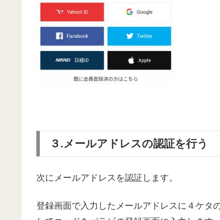
３.メールアドレスの認証を行う
次にメールアドレスを認証します。
登録画面で入力したメールアドレスに４ケタ