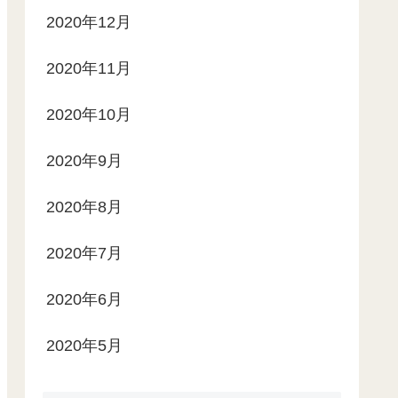
2020年12月
2020年11月
2020年10月
2020年9月
2020年8月
2020年7月
2020年6月
2020年5月