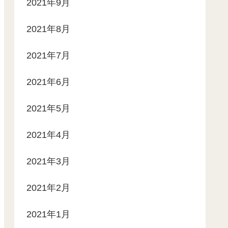
2021年9月
2021年8月
2021年7月
2021年6月
2021年5月
2021年4月
2021年3月
2021年2月
2021年1月