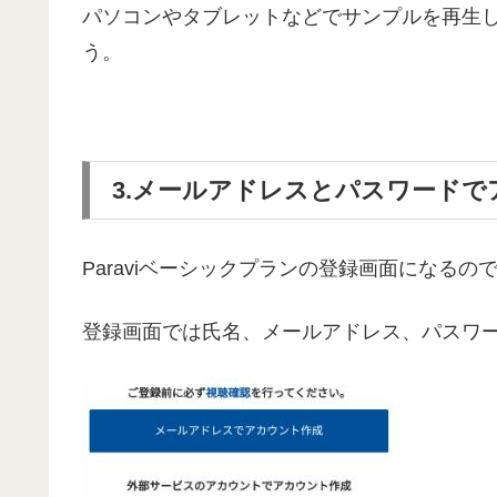
パソコンやタブレットなどでサンプルを再生
う。
3.メールアドレスとパスワード
Paraviベーシックプランの登録画面になるの
登録画面では氏名、メールアドレス、パスワ