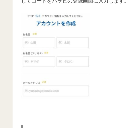
してコードをパラビの登録画面に入力します