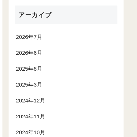
アーカイブ
2026年7月
2026年6月
2025年8月
2025年3月
2024年12月
2024年11月
2024年10月