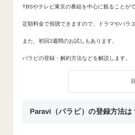
TBSやテレビ東京の番組を中心に観ることが
定額料金で視聴できますので、ドラマやバラ
また、初回2週間のお試しもあります。
パラビの登録・解約方法などを解説します。
Paravi（パラビ）の登録方法は