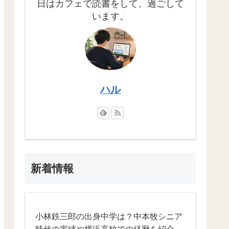
日はカフェで読書をして、過ごして
います。
ハル
新着情報
小林鉄三郎の出身中学は？中本牧シニア