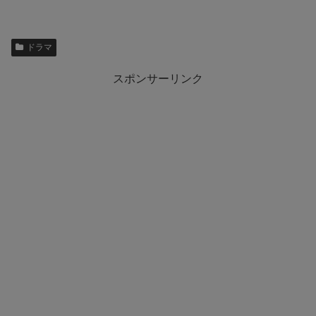
ドラマ
スポンサーリンク