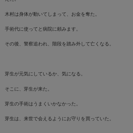
木村は身体が動いてしまって、お金を奪た。
手術代に使ってと病院に頼みます。
その後、警察追われ、階段を踏み外して亡くなる。
芽生が元気にしているか、気になる。
そこに、芽生が来た。
芽生の手術はうまくいかなかった。
芽生は、来世で会えるようにお守りを買っていた。