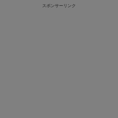
スポンサーリンク