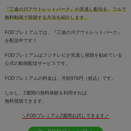
『三途の川アウトレットパーク』の見逃し配信を、フルで
無料動画で視聴する方法を紹介します。
FODプレミアムでは、『三途の川アウトレットパーク』
を配信中です！
FODプレミアムはフジテレビが見逃し視聴を勧めている
公式の動画配信サービスです。
FODプレミアムの料金は、月額976円（税込）です。
しかし、2週間の無料体験を利用すれば、
無料視聴できます。
＼FODプレミアム2週間お試しできます／