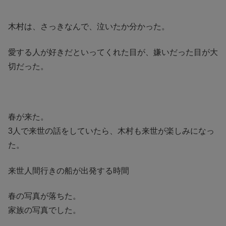
木村は、さっきなんで、泣いたか分かった。
愛する人が好きだといってくれた目が、嫌いだった目が大
切だった。
春が来た。
3人で来世の話をしていたら、木村も来世が楽しみになっ
た。
来世人間行きの船が出発する時間
春の写真が落ちた。
家族の写真でした。