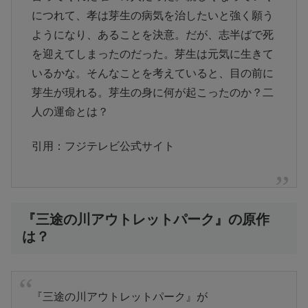
につれて、孝は芽生の病気を治したいと強く願う
ようになり、あることを決意。だが、志半ばで死
を迎えてしまったのだった。芽生は元気に生きて
いるかな。そんなことを考えていると、目の前に
芽生が現れる。芽生の身に何が起こったのか？二
人の運命とは？
引用：フジテレビ公式サイト
『三途の川アウトレットパーク』の原作
は？
『三途の川アウトレットパーク』が