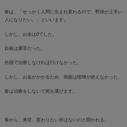
春は、「せっかく人間に生まれ変わるので、野球が上手い
人になりたい。」といいます。
しかし、お金は0でした。
自殺は重罪だった。
外国で治療しなければ行けなかった。
しかし、お金がかかるため、両親は喧嘩が絶えなかった。
春は治療をしないで死を選びます。
春から、来世、変わりたい所はないのと聞かれる。