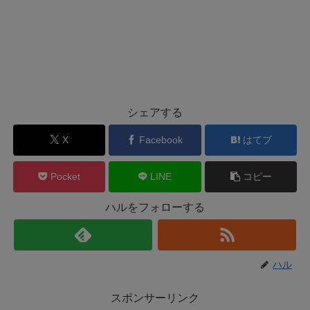
シェアする
X
Facebook
はてブ
Pocket
LINE
コピー
ハルをフォローする
ハル
スポンサーリンク