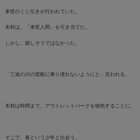
来世のくじ引きが行われていた。
木村は、「来世人間」を引き当てた。
しかし、嬉しそうではなかった。
「三途の川の渡船に乗り遅れないようにと」言われる。
木村は時間まで、アウトレットパークを物色することに。
そこで、春という少年と出会う。