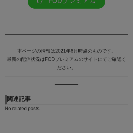
FODプレミアム
——————————————————————————
—————
本ページの情報は2021年6月時点のものです。
最新の配信状況はFODプレミアムのサイトにてご確認く
ださい。
——————————————————————————
—————
関連記事
No related posts.