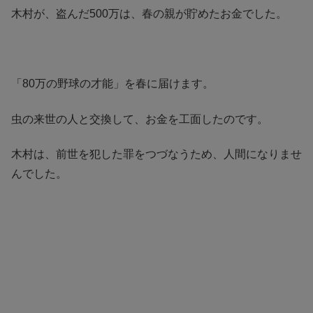
木村が、盗んだ500万は、春の親が貯めたお金でした。
「80万の野球の才能」を春に届けます。
虫の来世の人と交換して、お金を工面したのです。
木村は、前世を犯した罪をつづなうため、人間になりませ
んでした。