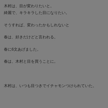
木村は、目が変わりたいと。
綺麗で、キラキラした目になりたい。
そうすれば、変わったかもしれないと
春は、好きだけどと言われる。
春に6文あげました。
春は、木村と目を買うことに。
木村は、いつも目つきでイチャモンつけられていた。