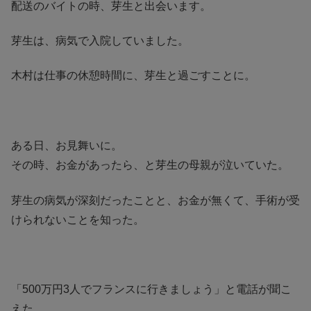
配送のバイトの時、芽生と出会います。
芽生は、病気で入院していました。
木村は仕事の休憩時間に、芽生と過ごすことに。
ある日、お見舞いに。
その時、お金があったら、と芽生の母親が泣いていた。
芽生の病気が深刻だったことと、お金が無くて、手術が受
けられないことを知った。
「500万円3人でフランスに行きましょう」と電話が聞こ
えた。