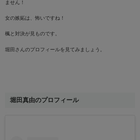
ません！
女の嫉妬は、怖いですね！
楓と対決が見ものです。
堀田さんのプロフィールを見てみましょう。
堀田真由のプロフィール