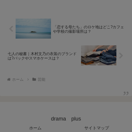
「恋する母たち」のロケ地はどこ?カフェ
や学校の撮影場所は？
七人の秘書｜木村文乃の衣装のブランド
は?バックやスマホケースは？
ホーム
芸能
drama plus
ホーム
サイトマップ