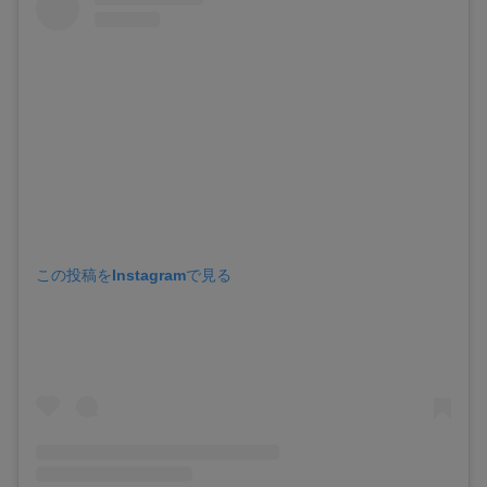
この投稿をInstagramで見る