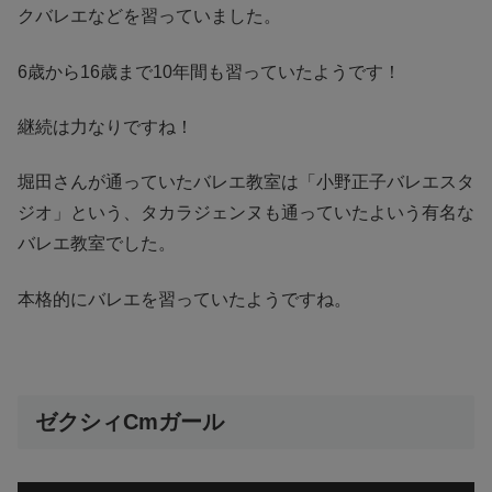
クバレエなどを習っていました。
6歳から16歳まで10年間も習っていたようです！
継続は力なりですね！
堀田さんが通っていたバレエ教室は「小野正子バレエスタ
ジオ」という、タカラジェンヌも通っていたよいう有名な
バレエ教室でした。
本格的にバレエを習っていたようですね。
ゼクシィCmガール