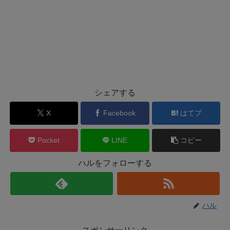
シェアする
X
Facebook
はてブ
Pocket
LINE
コピー
ハルをフォローする
ハル