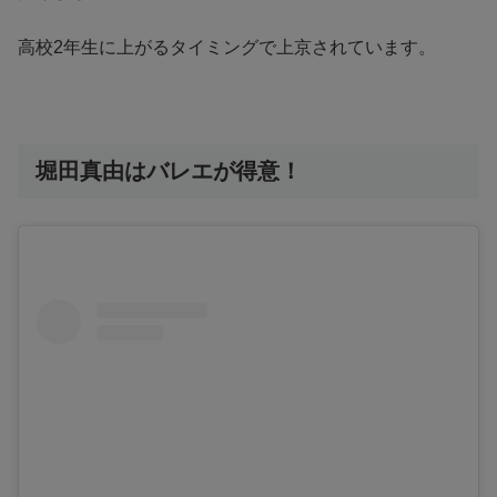
高校2年生に上がるタイミングで上京されています。
堀田真由はバレエが得意！