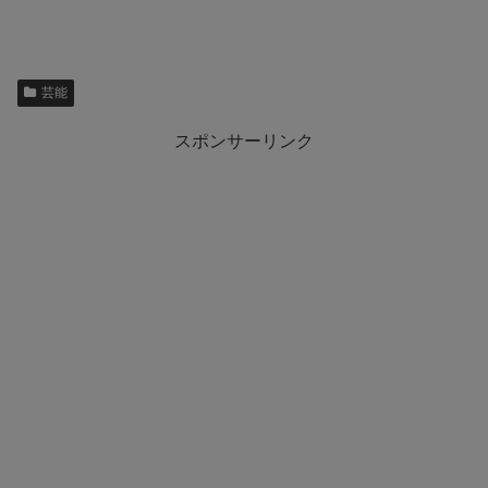
芸能
スポンサーリンク