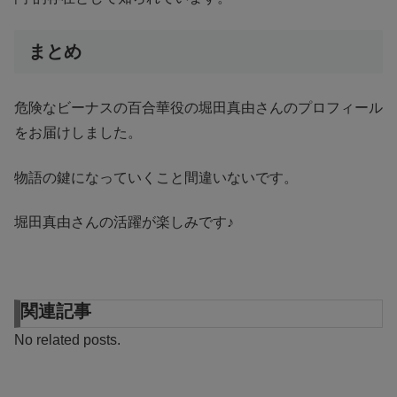
まとめ
危険なビーナスの百合華役の堀田真由さんのプロフィール
をお届けしました。
物語の鍵になっていくこと間違いないです。
堀田真由さんの活躍が楽しみです♪
関連記事
No related posts.