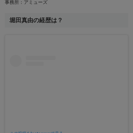
事務所：アミューズ
堀田真由の経歴は？