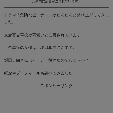
記事内に広告が含まれています。
ドラマ「危険なビーナス」がだんだんと盛り上がってきま
した。
支倉百合華役が可愛いと注目されています。
百合華役の女優は、堀田真由さんです。
堀田真由さんはどういう役柄なのでしょうか？
経歴やプロフィールも調べてみました。
スポンサーリンク