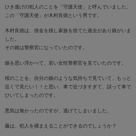
ひき逃げの犯人のことを「守護天使」と呼んでいました。
この「守護天使」が木村良徳という男です。
木村良徳は、借金を残し家族を捨てた過去があり娘がいま
した。
その娘は警察官になっていたのです。
娘を思い浮かべて、若い女性警察官を見ていたのです。
桜のことを、自分の娘のような気持ちで見ていて、もっと
近くで見たい！！と思い、車で近づきすぎて、誤って車で
ひいてしまったのです。
悪気は無かったのですが、逃げてしまいました。
藤は、犯人を捕まえることができるのでしょうか？