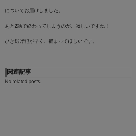
についてお届けしました。
あと2話で終わってしまうのが、寂しいですね！
ひき逃げ犯が早く、捕まってほしいです。
関連記事
No related posts.