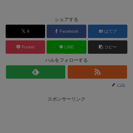
シェアする
X
Facebook
はてブ
Pocket
LINE
コピー
ハルをフォローする
ハル
スポンサーリンク