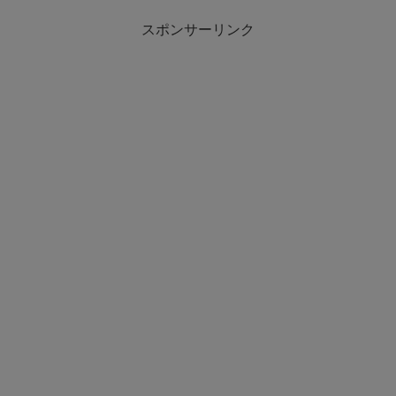
スポンサーリンク