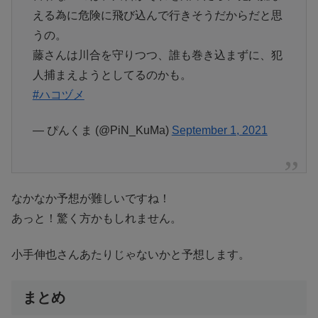
える為に危険に飛び込んで行きそうだからだと思
うの。
藤さんは川合を守りつつ、誰も巻き込まずに、犯
人捕まえようとしてるのかも。
#ハコヅメ
— ぴんくま (@PiN_KuMa)
September 1, 2021
なかなか予想が難しいですね！
あっと！驚く方かもしれません。
小手伸也さんあたりじゃないかと予想します。
まとめ