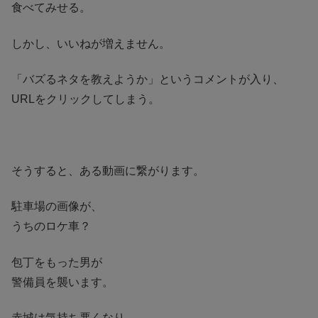
食べてみせる。
しかし、いいねが増えません。
「バズるネタを教えようか」というコメントが入り、
URLをクリックしてしまう。
そうすると、ある動画に繋がります。
駐車場の画像が、
うちのロケ車？
包丁をもった男が
警備員を襲います。
赤城は気持ち悪くなり、