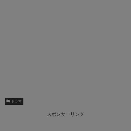
ドラマ
スポンサーリンク