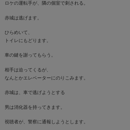
ロケの運転手が、隣の個室で刺される。
赤城は逃げます。
ひらめいて、
トイレにもどります。
車の鍵を謝ってもらう。
相手は迫ってくるが、
なんとかエレベーターにのりこみます。
赤城は、車で逃げようとする
男は消化器を持ってきます。
視聴者が、警察に通報しようとします。