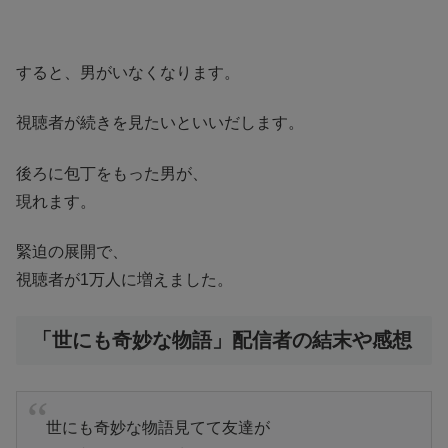
すると、男がいなくなります。
視聴者が続きを見たいといいだします。
後ろに包丁をもった男が、
現れます。
緊迫の展開で、
視聴者が1万人に増えました。
「世にも奇妙な物語」配信者の結末や感想
世にも奇妙な物語見てて友達が