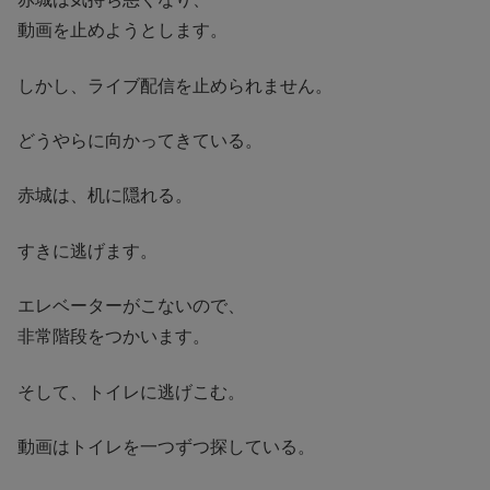
動画を止めようとします。
しかし、ライブ配信を止められません。
どうやらに向かってきている。
赤城は、机に隠れる。
すきに逃げます。
エレベーターがこないので、
非常階段をつかいます。
そして、トイレに逃げこむ。
動画はトイレを一つずつ探している。