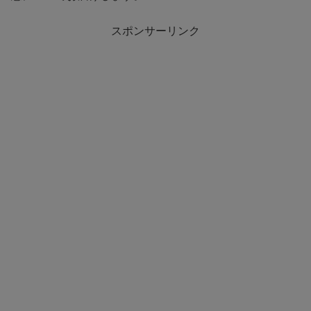
スポンサーリンク