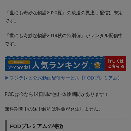
『世にも奇妙な物語2020夏』の放送の見逃し配信は未定
です。
『世にも奇妙な物語2019秋の特別偏』がレンタル配信中
です。
▶フジテレビ公式動画配信サービス【FODプレミアム】
FODは今なら14日間の無料体験期間があります！
無料期間中の途中解約は料金が発生しません。
FODプレミアムの特徴