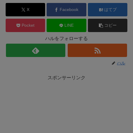
X
Facebook
はてブ
Pocket
LINE
コピー
ハルをフォローする
ハル
スポンサーリンク