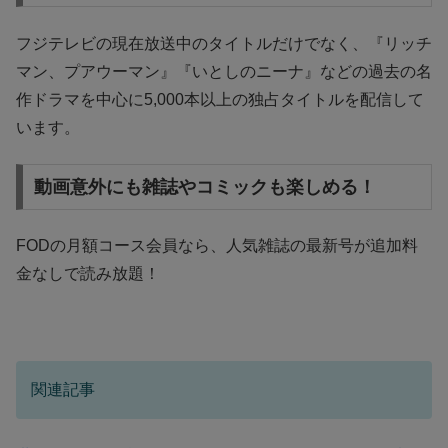
フジテレビの現在放送中のタイトルだけでなく、『リッチ
マン、プアウーマン』『いとしのニーナ』などの過去の名
作ドラマを中心に5,000本以上の独占タイトルを配信して
います。
動画意外にも雑誌やコミックも楽しめる！
FODの月額コース会員なら、人気雑誌の最新号が追加料
金なしで読み放題！
関連記事