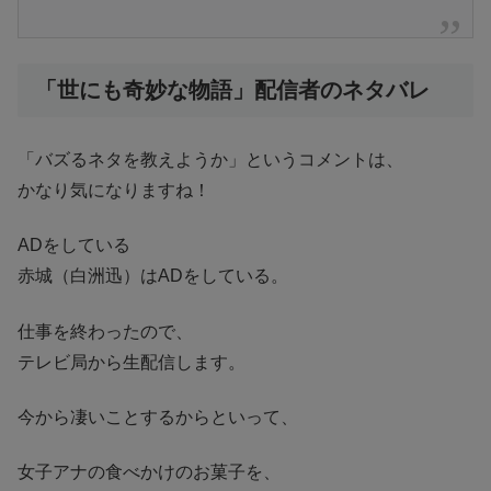
「世にも奇妙な物語」配信者のネタバレ
「バズるネタを教えようか」というコメントは、
かなり気になりますね！
ADをしている
赤城（白洲迅）はADをしている。
仕事を終わったので、
テレビ局から生配信します。
今から凄いことするからといって、
女子アナの食べかけのお菓子を、