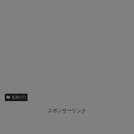
鬼滅の刃
スポンサーリンク