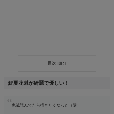
目次
鯉夏花魁が綺麗で優しい！
鬼滅読んでたら描きたくなった（謎）