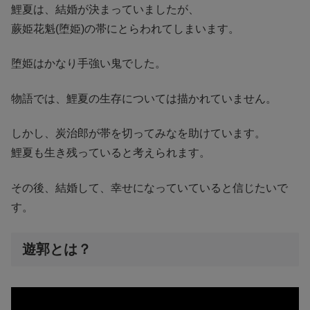
鯉夏は、結婚が決まっていましたが、
蕨姫花魁(堕姫)の帯にとらわれてしまいます。
堕姫はかなり手強い鬼でした。
物語では、鯉夏の生存については描かれていません。
しかし、炭治郎が帯を切ってみなを助けています。
鯉夏も生き残っていると考えられます。
その後、結婚して、幸せになっていていると信じたいで
す。
遊郭とは？