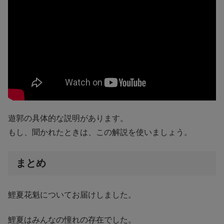
遊郭の具体的な説明があります。
もし、聞かれたときは、この解説を使いましょう。
まとめ
鯉夏花魁についてお届けしました。
鯉夏はみんなの憧れの存在でした。