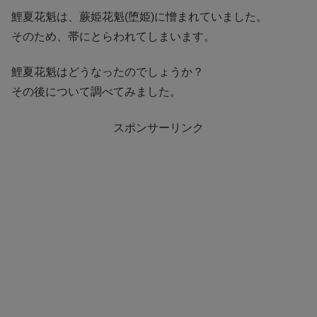
鯉夏花魁は、蕨姫花魁(堕姫)に憎まれていました。
そのため、帯にとらわれてしまいます。
鯉夏花魁はどうなったのでしょうか？
その後について調べてみました。
スポンサーリンク