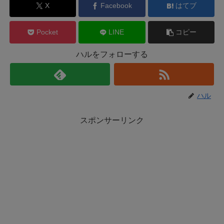
X
Facebook
はてブ
Pocket
LINE
コピー
ハルをフォローする
ハル
スポンサーリンク