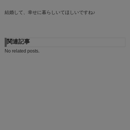
結婚して、幸せに暮らしいてほしいですね♪
関連記事
No related posts.